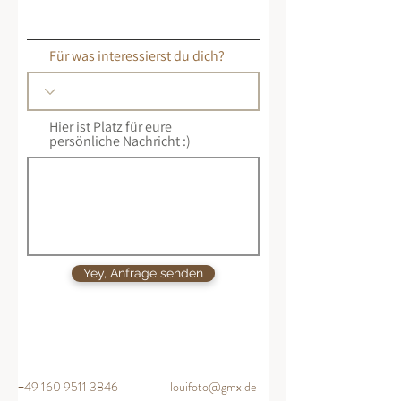
Für was interessierst du dich?
Hier ist Platz für eure
persönliche Nachricht :)
Yey, Anfrage senden
+49 160 9511 3846
louifoto@gmx.de